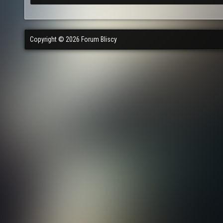
Copyright © 2026 Forum Bliscy