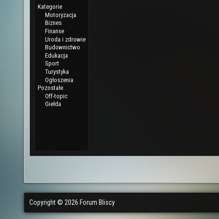
Copyright © 2026 Forum Bliscy