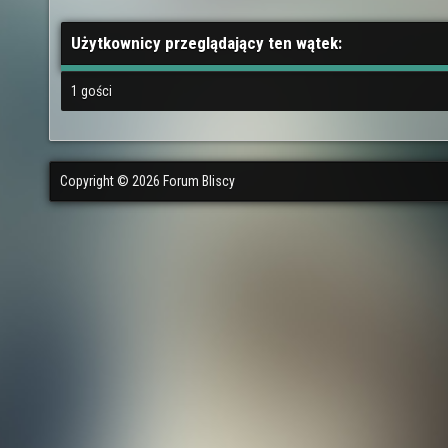
Użytkownicy przeglądający ten wątek:
1 gości
Copyright © 2026 Forum Bliscy